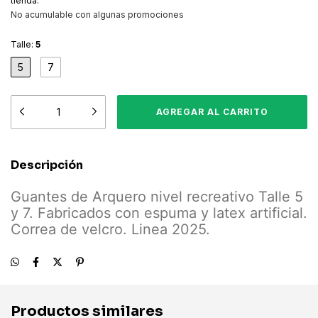
tienda.
No acumulable con algunas promociones
Talle:
5
5
7
Descripción
Guantes de Arquero nivel recreativo Talle 5
y 7. Fabricados con espuma y latex artificial.
Correa de velcro. Linea 2025.
Productos similares