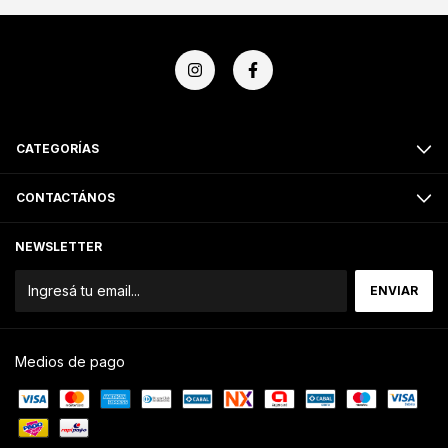
CATEGORÍAS
CONTACTÁNOS
NEWSLETTER
Medios de pago