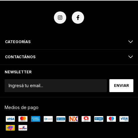
CATEGORÍAS
CONTACTÁNOS
NEWSLETTER
Medios de pago