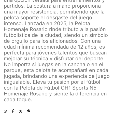
una opción versátil para entrenamientos y
partidos. La costura a mano proporciona
una mayor resistencia, permitiendo que la
pelota soporte el desgaste del juego
intenso. Lanzada en 2025, la Pelota
Homenaje Rosario rinde tributo a la pasión
futbolística de la ciudad, siendo un símbolo
de orgullo para los aficionados. Con una
edad mínima recomendada de 12 años, es
perfecta para jóvenes talentos que buscan
mejorar su técnica y disfrutar del deporte.
No importa si juegas en la cancha o en el
parque, esta pelota te acompañará en cada
jugada, brindando una experiencia de juego
inigualable. Eleva tu pasión por el fútbol
con la Pelota de Fútbol CH1 Sports N5
Homenaje Rosario y siente la diferencia en
cada toque.