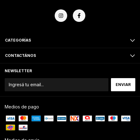
CATEGORÍAS
CONTACTÁNOS
NEWSLETTER
Medios de pago