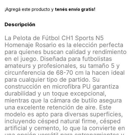
¡Agregá este producto y
tenés envío gratis!
Descripción
La Pelota de Fútbol CH1 Sports N5
Homenaje Rosario es la elección perfecta
para quienes buscan calidad y rendimiento
en el juego. Diseñada para futbolistas
amateurs y profesionales, su tamaño 5 y
circunferencia de 68-70 cm la hacen ideal
para cualquier tipo de partido. Su
construcción en microfibra PU garantiza
durabilidad y un toque excepcional,
mientras que la cámara de butilo asegura
una excelente retención de aire. Este
modelo es apto para diversas superficies,
incluyendo césped natural firme, césped
artificial y cemento, lo que la convierte en